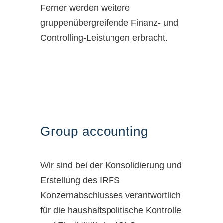
Ferner werden weitere
gruppenübergreifende Finanz- und
Controlling-Leistungen erbracht.
Group accounting
Wir sind bei der Konsolidierung und
Erstellung des IRFS
Konzernabschlusses verantwortlich
für die haushaltspolitische Kontrolle