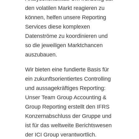
den volatilen Markt reagieren zu
können, helfen unsere Reporting
Services diese komplexen
Datenströme zu koordinieren und
so die jeweiligen Marktchancen
auszubauen.
Wir bieten eine fundierte Basis für
ein zukunftsorientiertes Controlling
und aussagekräftiges Reporting:
Unser Team Group Accounting &
Group Reporting erstellt den IFRS
Konzernabschluss der Gruppe und
ist für das weltweite Berichtswesen
der ICI Group verantwortlich.