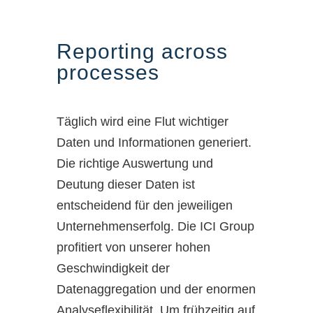
Reporting across
processes
Täglich wird eine Flut wichtiger
Daten und Informationen generiert.
Die richtige Auswertung und
Deutung dieser Daten ist
entscheidend für den jeweiligen
Unternehmenserfolg. Die ICI Group
profitiert von unserer hohen
Geschwindigkeit der
Datenaggregation und der enormen
Analyseflexibilität. Um frühzeitig auf