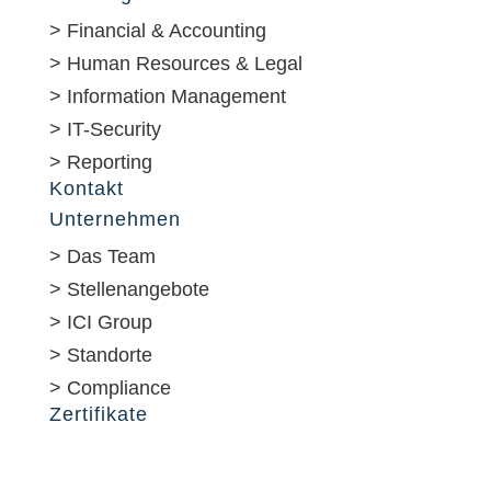
> Financial & Accounting
> Human Resources & Legal
> Information Management
> IT-Security
> Reporting
Kontakt
Unternehmen
> Das Team
> Stellenangebote
> ICI Group
> Standorte
> Compliance
Zertifikate