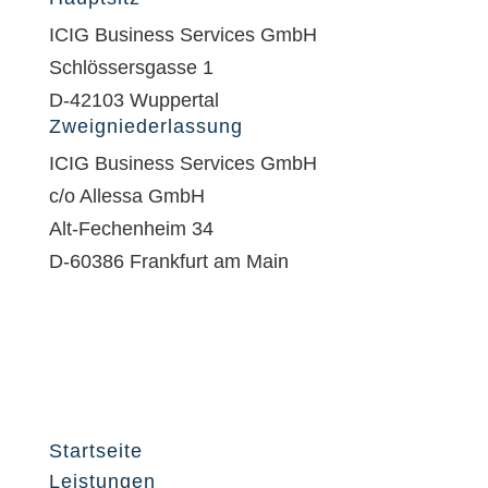
ICIG Business Services GmbH
Schlössersgasse 1
D-42103 Wuppertal
Zweigniederlassung
ICIG Business Services GmbH
c/o Allessa GmbH
Alt-Fechenheim 34
D-60386 Frankfurt am Main
Startseite
Leistungen