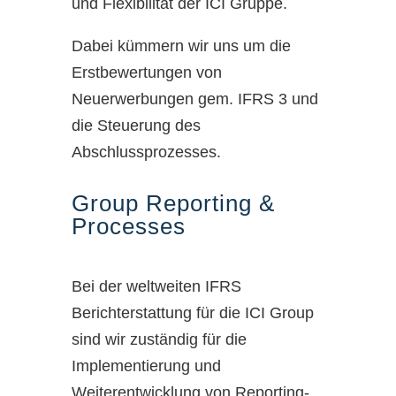
und Flexibilität der ICI Gruppe.
Dabei kümmern wir uns um die
Erstbewertungen von
Neuerwerbungen gem. IFRS 3 und
die Steuerung des
Abschlussprozesses.
Group Reporting &
Processes
Bei der weltweiten IFRS
Berichterstattung für die ICI Group
sind wir zuständig für die
Implementierung und
Weiterentwicklung von Reporting-