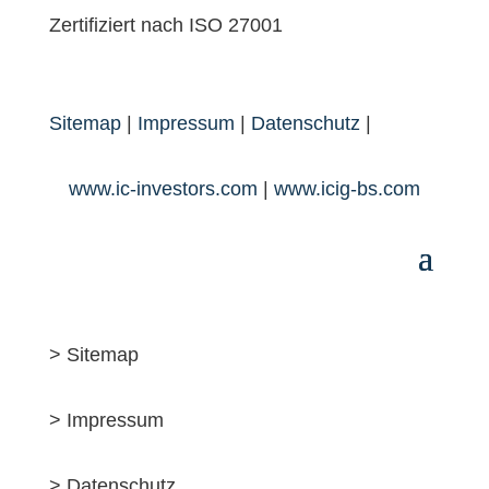
Zertifiziert nach ISO 27001
Sitemap
|
Impressum
|
Datenschutz
|
www.ic-investors.com
|
www.icig-bs.com
> Sitemap
> Impressum
> Datenschutz